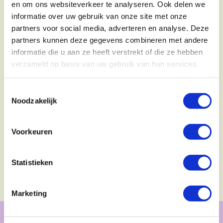
en om ons websiteverkeer te analyseren. Ook delen we
informatie over uw gebruik van onze site met onze
partners voor social media, adverteren en analyse. Deze
partners kunnen deze gegevens combineren met andere
informatie die u aan ze heeft verstrekt of die ze hebben
verzameld op basis van uw gebruik van hun services.
Toestemmingsselectie
Noodzakelijk
Voorkeuren
Statistieken
Marketing