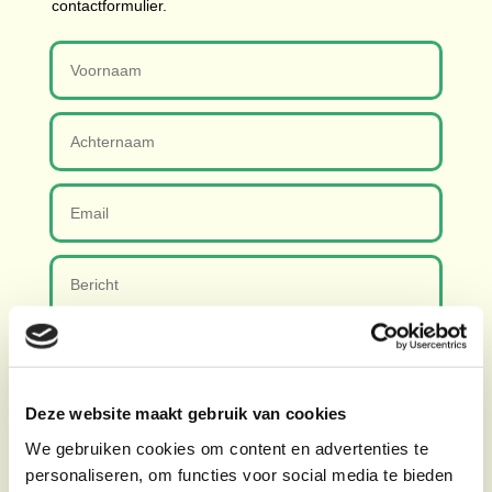
contactformulier.
Deze website maakt gebruik van cookies
We gebruiken cookies om content en advertenties te
Indienen
=
10 + 2
personaliseren, om functies voor social media te bieden