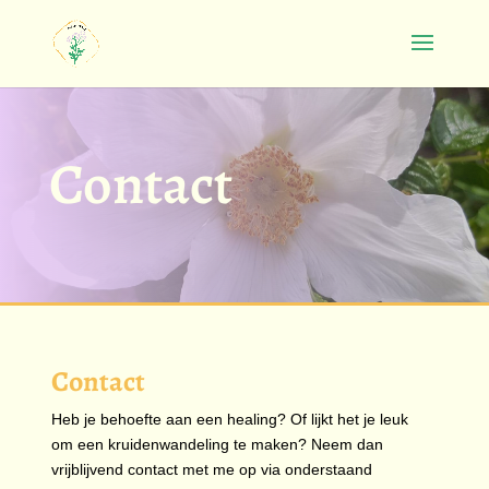
Contact
Contact
Heb je behoefte aan een healing? Of lijkt het je leuk
om een kruidenwandeling te maken? Neem dan
vrijblijvend contact met me op via onderstaand